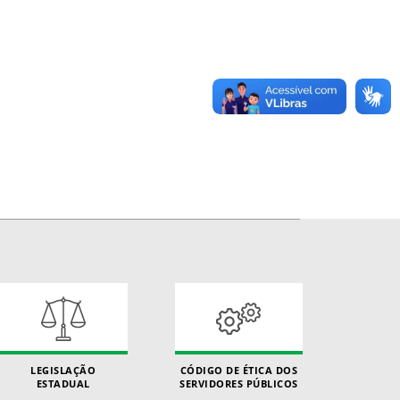
LEGISLAÇÃO
CÓDIGO DE ÉTICA DOS
ESTADUAL
SERVIDORES PÚBLICOS