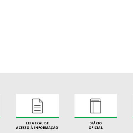
LEI GERAL DE
DIÁRIO
ACESSO À INFORMAÇÃO
OFICIAL