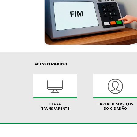
ACESSO RÁPIDO
CEARÁ
CARTA DE SERVIÇOS
TRANSPARENTE
DO CIDADÃO