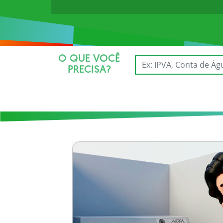
O QUE VOCÊ
PRECISA?