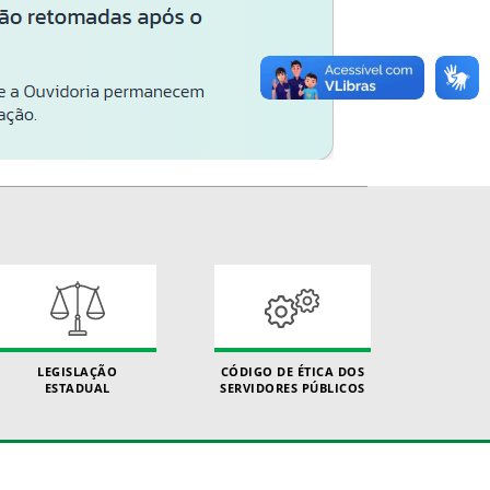
LEGISLAÇÃO
CÓDIGO DE ÉTICA DOS
ESTADUAL
SERVIDORES PÚBLICOS