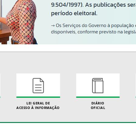
LEI GERAL DE
DIÁRIO
ACESSO À INFORMAÇÃO
OFICIAL