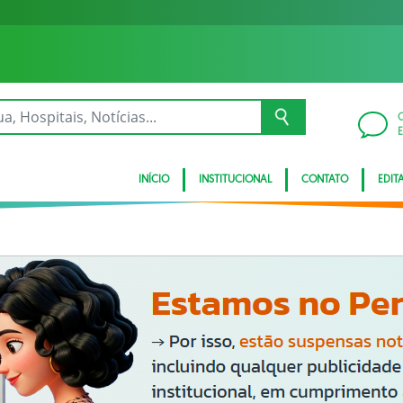
INÍCIO
INSTITUCIONAL
CONTATO
EDITA