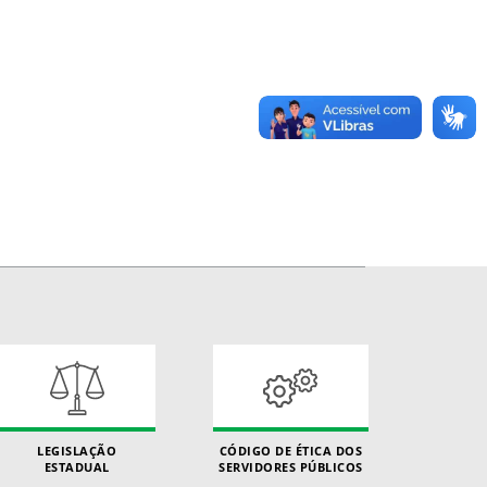
LEGISLAÇÃO
CÓDIGO DE ÉTICA DOS
ESTADUAL
SERVIDORES PÚBLICOS