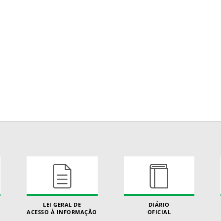
LEI GERAL DE
DIÁRIO
ACESSO À INFORMAÇÃO
OFICIAL