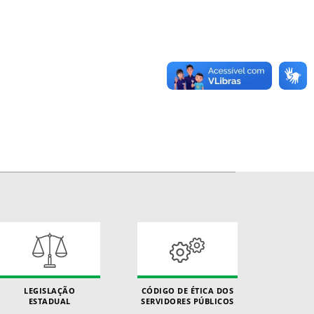
LEGISLAÇÃO
CÓDIGO DE ÉTICA DOS
ESTADUAL
SERVIDORES PÚBLICOS