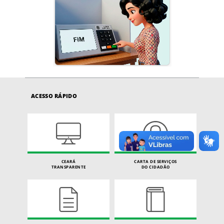
ACESSO RÁPIDO
CEARÁ
CARTA DE SERVIÇOS
TRANSPARENTE
DO CIDADÃO