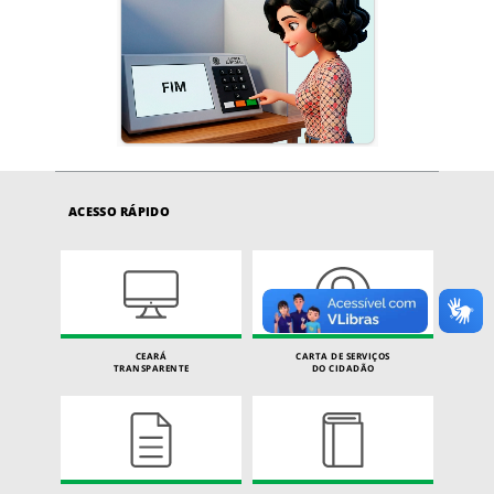
ACESSO RÁPIDO
CEARÁ
CARTA DE SERVIÇOS
TRANSPARENTE
DO CIDADÃO