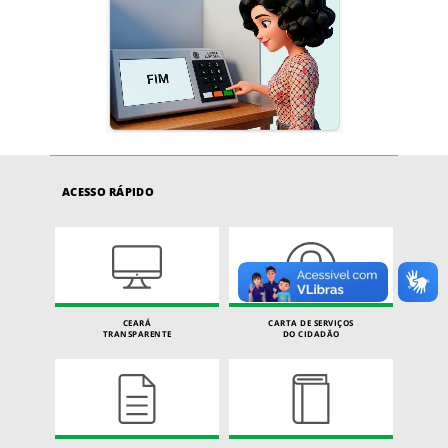
ACESSO RÁPIDO
CEARÁ
CARTA DE SERVIÇOS
TRANSPARENTE
DO CIDADÃO