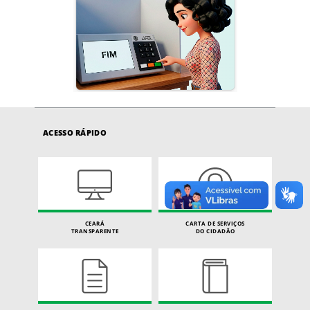
ACESSO RÁPIDO
CEARÁ
CARTA DE SERVIÇOS
TRANSPARENTE
DO CIDADÃO