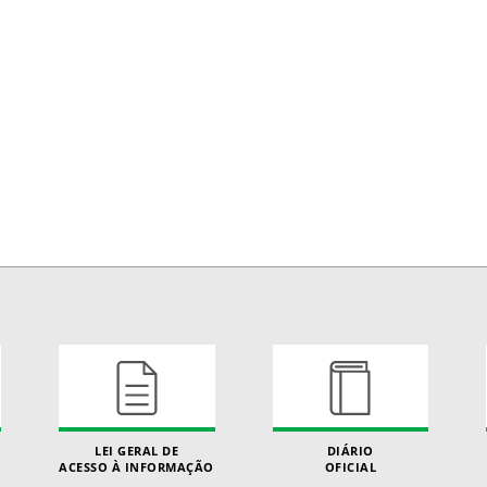
LEI GERAL DE
DIÁRIO
ACESSO À INFORMAÇÃO
OFICIAL