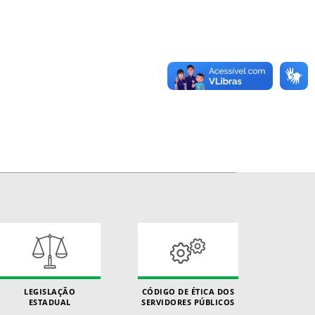
LEGISLAÇÃO
CÓDIGO DE ÉTICA DOS
ESTADUAL
SERVIDORES PÚBLICOS