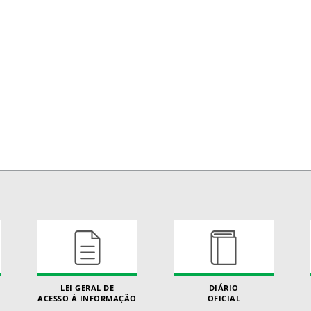
LEI GERAL DE
DIÁRIO
ACESSO À INFORMAÇÃO
OFICIAL