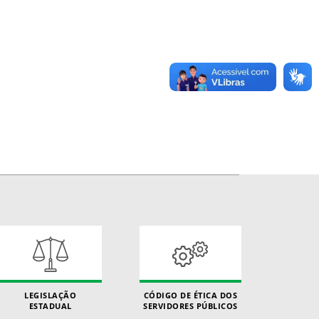
LEGISLAÇÃO
CÓDIGO DE ÉTICA DOS
ESTADUAL
SERVIDORES PÚBLICOS