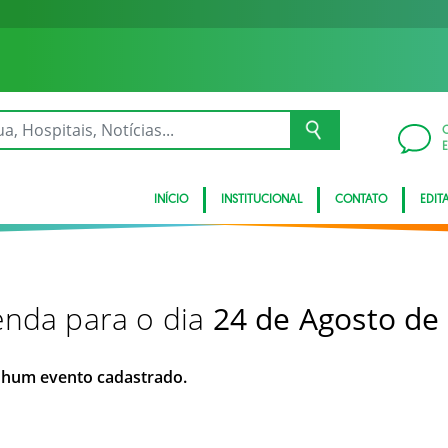
INÍCIO
INSTITUCIONAL
CONTATO
EDITA
nda para o dia
24 de Agosto de
hum evento cadastrado.