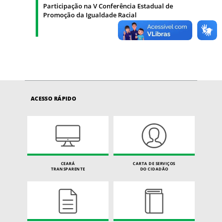
Participação na V Conferência Estadual de
Promoção da Igualdade Racial
ACESSO RÁPIDO
CEARÁ
CARTA DE SERVIÇOS
TRANSPARENTE
DO CIDADÃO